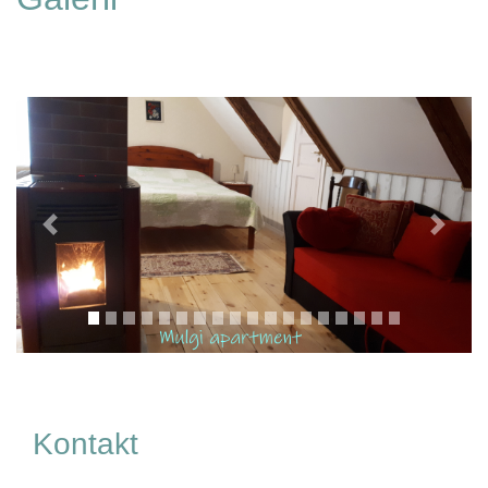
Previous
Next
Kontakt