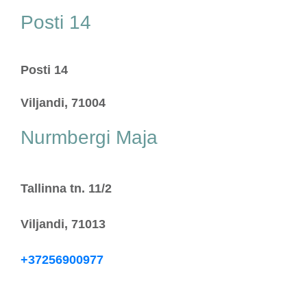
Posti 14
Posti 14
Viljandi, 71004
Nurmbergi Maja
Tallinna tn. 11/2
Viljandi, 71013
+37256900977