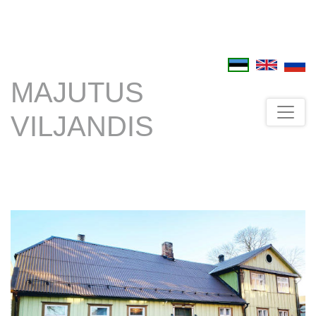
MAJUTUS
VILJANDIS